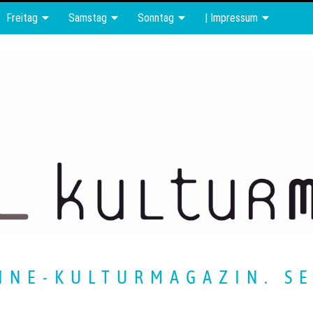
Freitag
Samstag
Sonntag
| Impressum
INE-KULTURMAGAZIN. SE