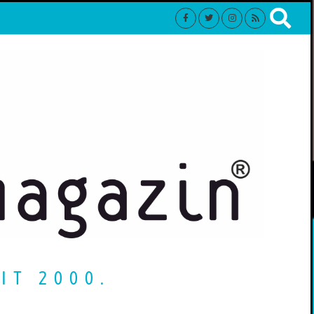
IT 2000.