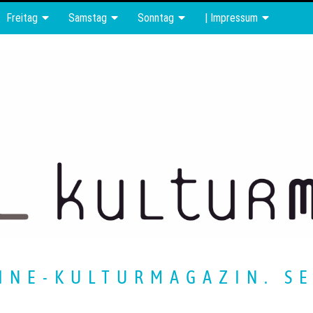
Freitag
Samstag
Sonntag
| Impressum
INE-KULTURMAGAZIN. SE