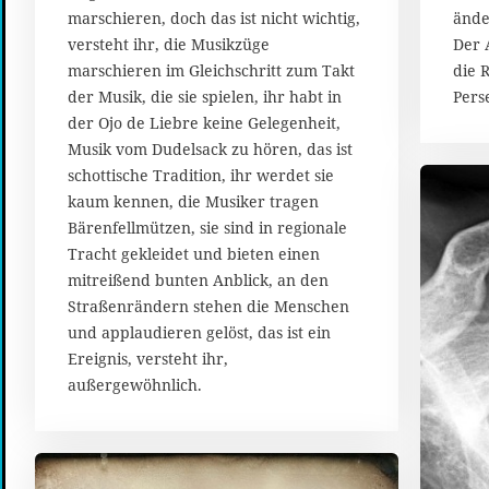
marschieren, doch das ist nicht wichtig,
ände
versteht ihr, die Musikzüge
Der 
marschieren im Gleichschritt zum Takt
die 
der Musik, die sie spielen, ihr habt in
Pers
der Ojo de Liebre keine Gelegenheit,
Musik vom Dudelsack zu hören, das ist
schottische Tradition, ihr werdet sie
kaum kennen, die Musiker tragen
Bärenfellmützen, sie sind in regionale
Tracht gekleidet und bieten einen
mitreißend bunten Anblick, an den
Straßenrändern stehen die Menschen
und applaudieren gelöst, das ist ein
Ereignis, versteht ihr,
außergewöhnlich.