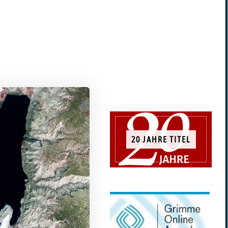
20 JAHRE TITEL