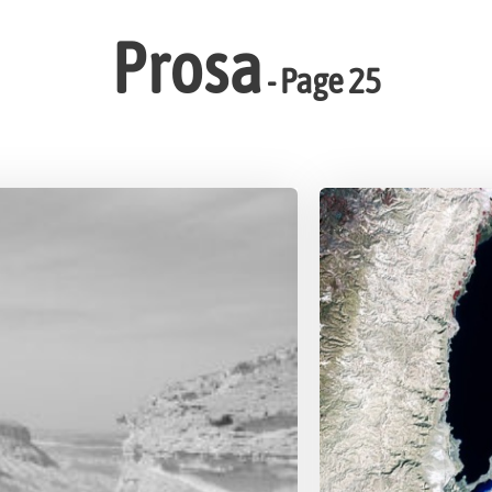
Prosa
- Page 25