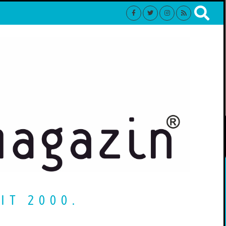
IT 2000.