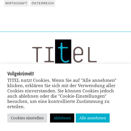
WIRTSCHAFT
ÖSTERREICH
Vollgekrümelt!
TITEL nutzt Cookies. Wenn Sie auf "Alle annehmen"
klicken, erklären Sie sich mit der Verwendung aller
Cookies einverstanden. Sie können Cookies jedoch
auch ablehnen oder die "Cookie-Einstellungen"
besuchen, um eine kontrollierte Zustimmung zu
erteilen.
Cookies einstellen
Ablehnen
Alle annehmen
© TITEL kulturmagazin 2022