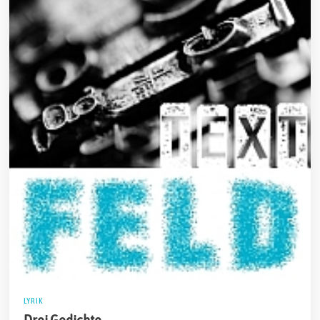
LYRIK