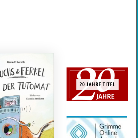
20 JAHRE TITEL