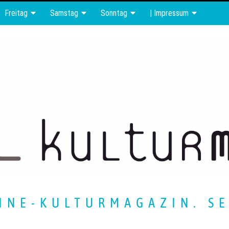
Freitag
Samstag
Sonntag
| Impressum
INE-KULTURMAGAZIN. SE