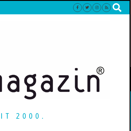
IT 2000.