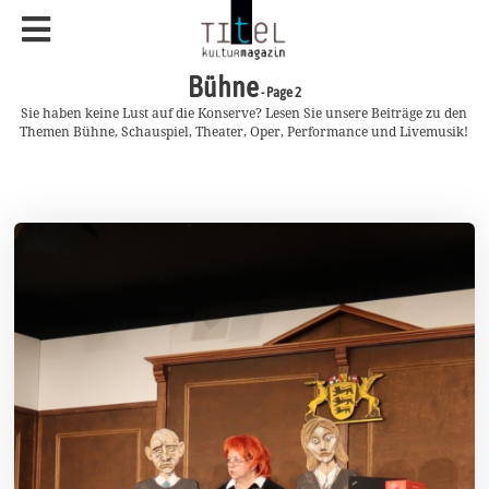
Bühne
- Page 2
Sie haben keine Lust auf die Konserve? Lesen Sie unsere Beiträge zu den
Themen Bühne, Schauspiel, Theater, Oper, Performance und Livemusik!