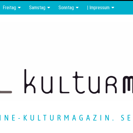
Freitag
Samstag
Sonntag
| Impressum
INE-KULTURMAGAZIN. SE