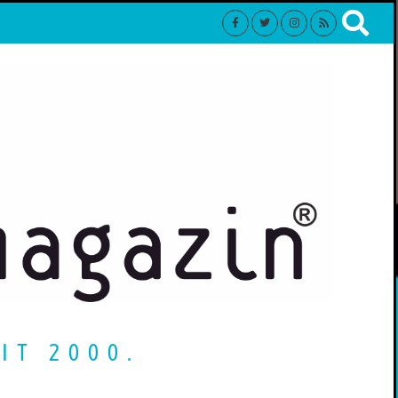
IT 2000.