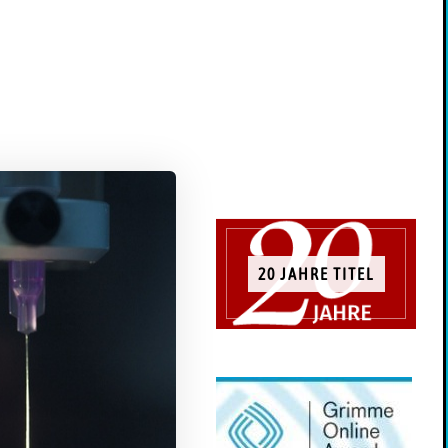
20 JAHRE TITEL