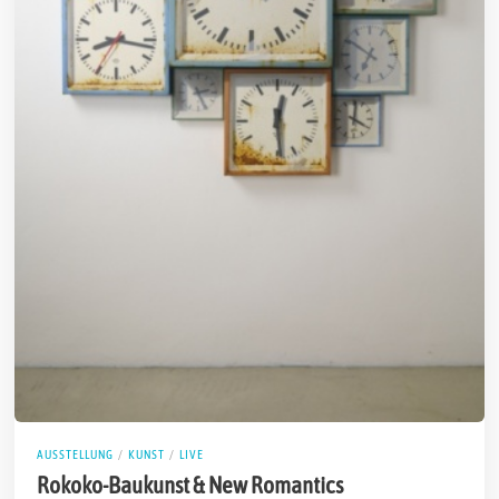
AUSSTELLUNG
/
KUNST
/
LIVE
Rokoko-Baukunst & New Romantics