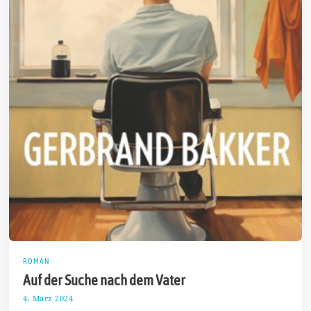
ROMAN
Auf der Suche nach dem Vater
4. März 2024
1
4