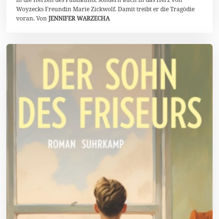
Woyzecks Freundin Marie Zickwolf. Damit treibt er die Tragödie
voran. Von
JENNIFER WARZECHA