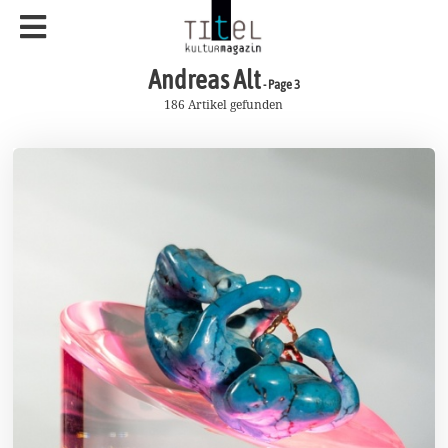
Andreas Alt
- Page 3
186 Artikel gefunden