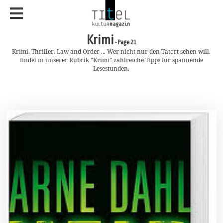
Krimi
- Page 21
Krimi, Thriller, Law and Order ... Wer nicht nur den Tatort sehen will,
findet in unserer Rubrik "Krimi" zahlreiche Tipps für spannende
Lesestunden.