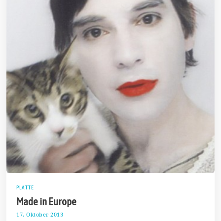
PLATTE
Made in Europe
17. Oktober 2013
2