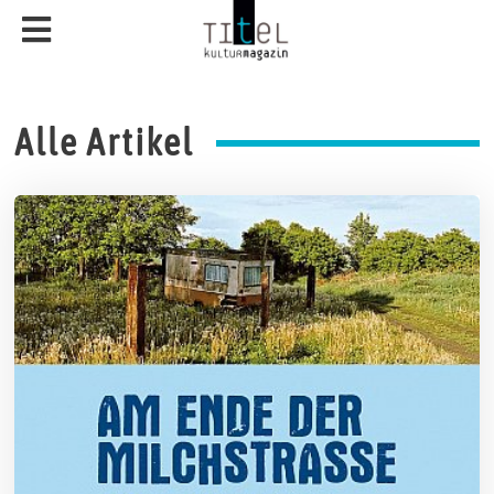
Alle Artikel