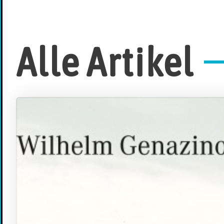
Alle Artikel