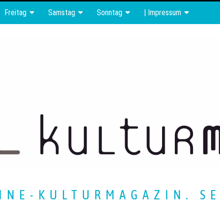
Freitag
Samstag
Sonntag
| Impressum
INE-KULTURMAGAZIN. SE