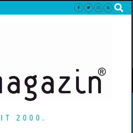
IT 2000.