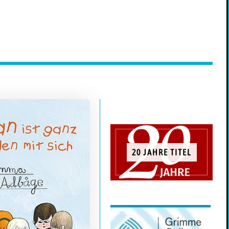
20 JAHRE TITEL